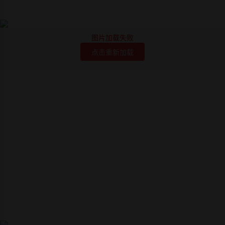
图片加载失败
点击重新加载