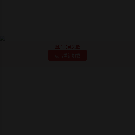
图片加载失败
点击重新加载