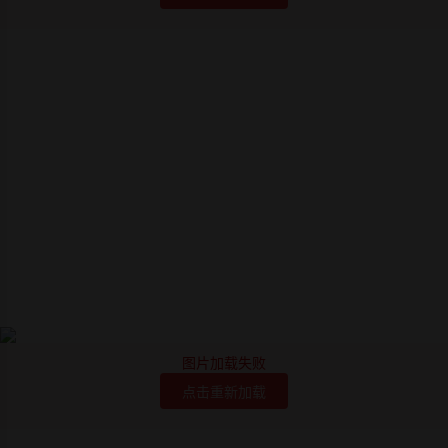
图片加载失败
点击重新加载