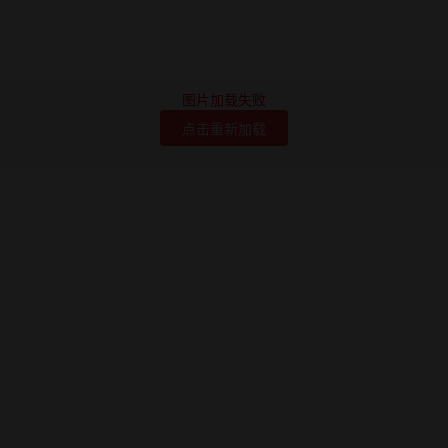
图片加载失败
点击重新加载