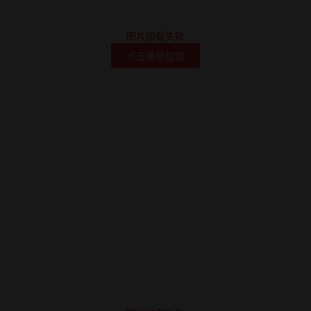
图片加载失败
点击重新加载