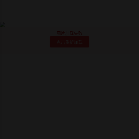
图片加载失败
点击重新加载