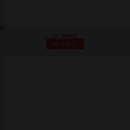
图片加载失败
点击重新加载