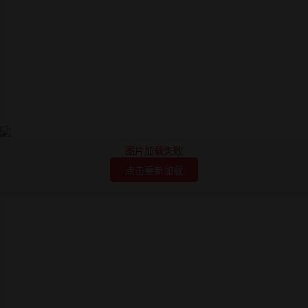
图片加载失败
点击重新加载