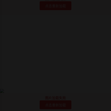
点击重新加载
图片加载失败
点击重新加载