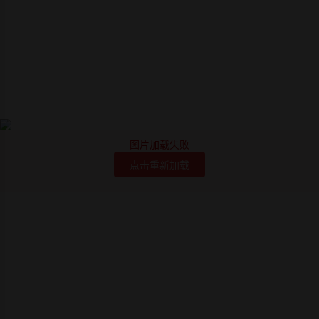
图片加载失败
点击重新加载