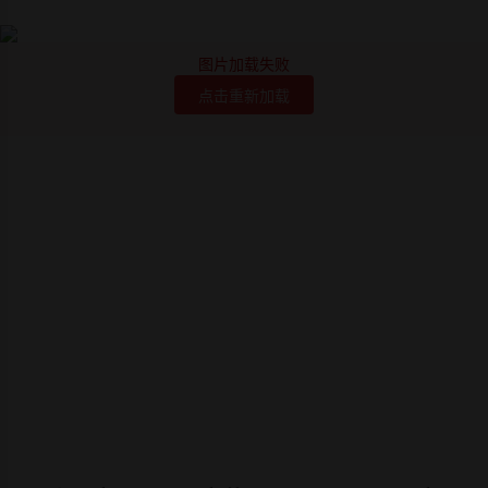
图片加载失败
点击重新加载