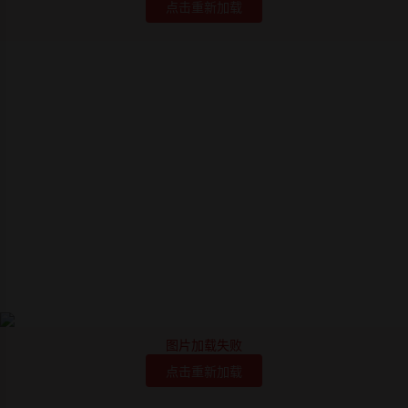
点击重新加载
图片加载失败
点击重新加载