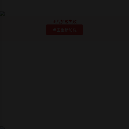
图片加载失败
点击重新加载