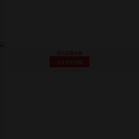
图片加载失败
点击重新加载