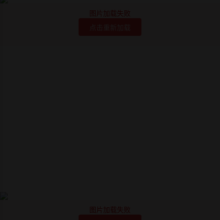
图片加载失败
点击重新加载
图片加载失败