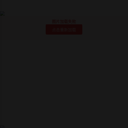
图片加载失败
点击重新加载