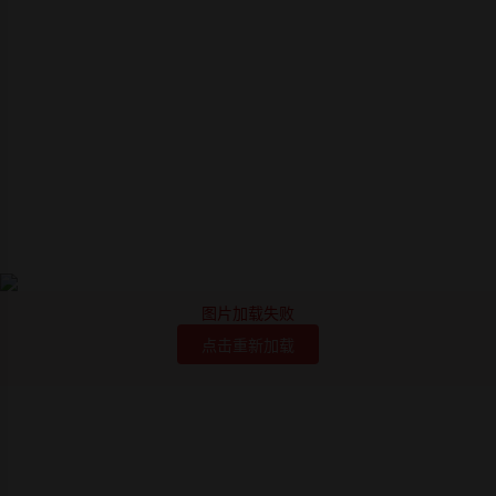
图片加载失败
点击重新加载