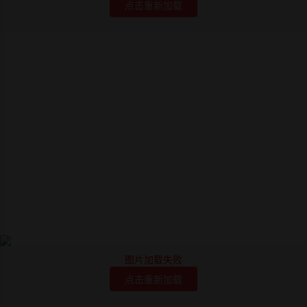
点击重新加载
图片加载失败
点击重新加载