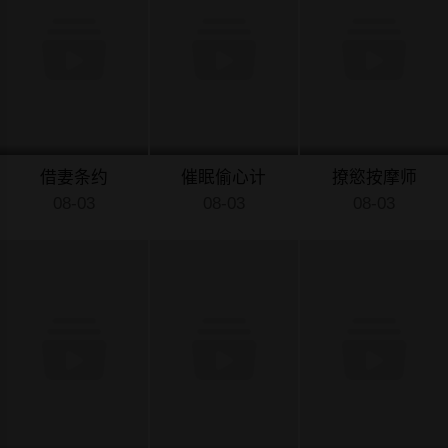
借妻条约
催眠偷心计
撩慾按摩师
08-03
08-03
08-03