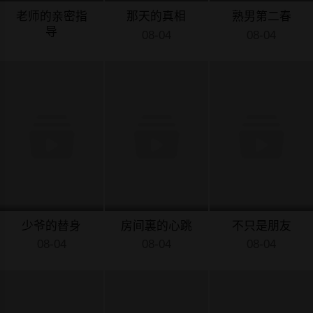
老师的亲密指
那天的真相
熟男第二春
导
08-04
08-04
08-04
少爷的替身
房间裏的心跳
不只是朋友
08-04
08-04
08-04